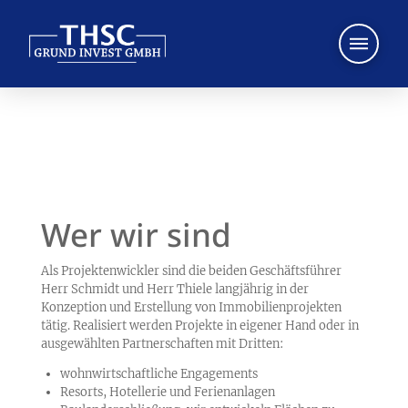
Wer wir sind
Als Projektenwickler sind die beiden Geschäftsführer
Herr Schmidt und Herr Thiele langjährig in der
Konzeption und Erstellung von Immobilienprojekten
tätig. Realisiert werden Projekte in eigener Hand oder in
ausgewählten Partnerschaften mit Dritten:
wohnwirtschaftliche Engagements
Resorts, Hotellerie und Ferienanlagen